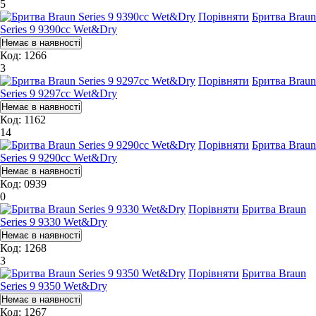
5
Порівняти
Бритва Braun
Series 9 9390cc Wet&Dry
Код: 1266
3
Порівняти
Бритва Braun
Series 9 9297cc Wet&Dry
Код: 1162
14
Порівняти
Бритва Braun
Series 9 9290cc Wet&Dry
Код: 0939
0
Порівняти
Бритва Braun
Series 9 9330 Wet&Dry
Код: 1268
3
Порівняти
Бритва Braun
Series 9 9350 Wet&Dry
Код: 1267