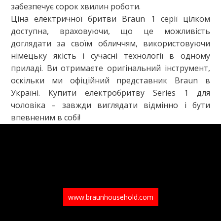
забезпечує сорок хвилин роботи.
Ціна електричної бритви Braun 1 серії цілком
доступна, враховуючи, що це можливість
доглядати за своїм обличчям, використовуючи
німецьку якість і сучасні технології в одному
приладі. Ви отримаєте оригінальний інструмент,
оскільки ми офіційний представник Braun в
Україні. Купити електробритву Series 1 для
чоловіка – завжди виглядати відмінно і бути
впевненим в собі!
www.braunhousehold.com