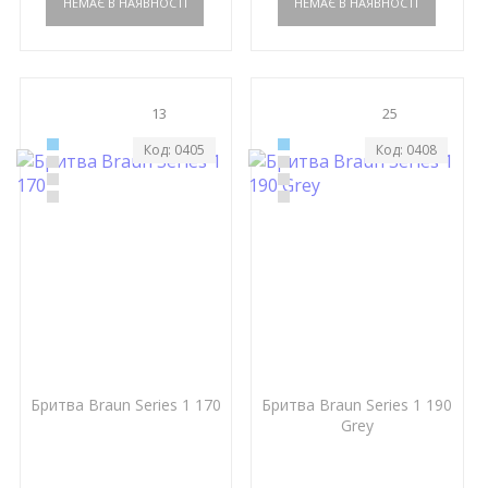
13
25
Код: 0405
Код: 0408
Бритва Braun Series 1 170
Бритва Braun Series 1 190
Grey