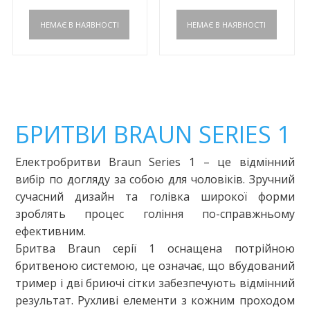
БРИТВИ BRAUN SERIES 1
Електробритви Braun Series 1 – це відмінний
вибір по догляду за собою для чоловіків. Зручний
сучасний дизайн та голівка широкої форми
зроблять процес гоління по-справжньому
ефективним.
Бритва Braun серії 1 оснащена потрійною
бритвеною системою, це означає, що вбудований
тример і дві бриючі сітки забезпечують відмінний
результат. Рухливі елементи з кожним проходом