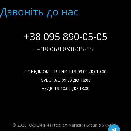
Дзвонiть до нас
+38 095 890-05-05
+38 068 890-05-05
ПОНЕДІЛОК - П'ЯТНИЦЯ З 09:00 ДО 19:00
СУБОТА З 09:00 ДО 18:00
НЕДІЛЯ З 10:00 ДО 18:00
© 2020, Офіційний інтернет-магазин Braun в Україні