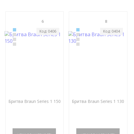
6
8
Код: 0406
Код: 0404
Бритва Braun Series 1 150
Бритва Braun Series 1 130