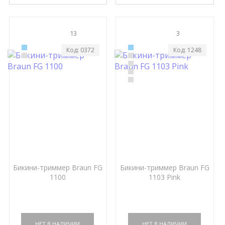
13
3
Код: 0372
Код: 1248
Бикини-триммер Braun FG
Бикини-триммер Braun FG
1100
1103 Pink