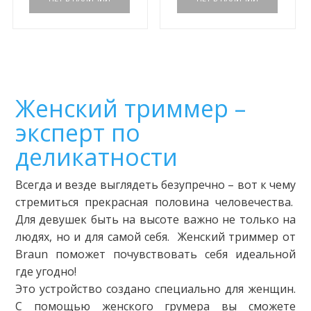
Женский триммер –
эксперт по
деликатности
Всегда и везде выглядеть безупречно – вот к чему
стремиться прекрасная половина человечества.
Для девушек быть на высоте важно не только на
людях, но и для самой себя. Женский триммер от
Braun поможет почувствовать себя идеальной
где угодно!
Это устройство создано специально для женщин.
С помощью женского грумера вы сможете