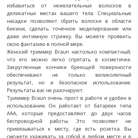
избавиться от нежелательных волосков в
деликатных местах вашего тела. Специальные
насадки позволяют сбрить волоски в области
бикини, сделать точечное моделирование или
даже интимную стрижку. Вы можете проявить
свою фантазию в полной мере.
Женский триммер Braun настолько компактный,
что его можно легко спрятать в косметичке.
Закругленные кончики бреющей поверхности
обеспечивают не только великолепный
результат, но и безопасное использование.
Результаты вас не разочаруют.
Триммер Braun очень прост в работе и удобен в
использовании. Он работает от батареек типа
ААА, которые предоставляют до двух часов
беспроводной работы. Это позволяет не
привязываться к месту, где есть розетка. Вы
сможете ухаживать за собой в любом месте и в