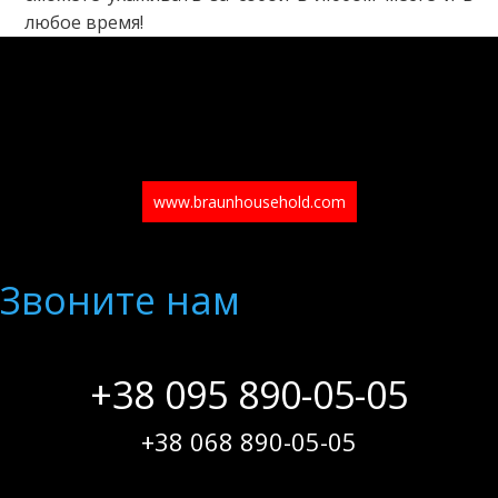
любое время!
www.braunhousehold.com
Звоните нам
+38 095 890-05-05
+38 068 890-05-05