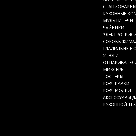
СТАЦИОНАРНЫ
КУХОННЫЕ КО
МУЛЬТИПЕЧИ
ЧАЙНИКИ
ЭЛЕКТРОГРИЛ
СОКОВЫЖИМА
ГЛАДИЛЬНЫЕ 
УТЮГИ
ОТПАРИВАТЕЛ
МИКСЕРЫ
ТОСТЕРЫ
КОФЕВАРКИ
КОФЕМОЛКИ
АКСЕССУАРЫ Д
КУХОННОЙ ТЕ