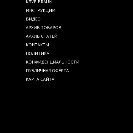
КЛУБ BRAUN
ИНСТРУКЦИИ
ВИДЕО
АРХИВ ТОВАРОВ
АРХИВ СТАТЕЙ
КОНТАКТЫ
ПОЛИТИКА
КОНФИДЕНЦИАЛЬНОСТИ
ПУБЛИЧНАЯ ОФЕРТА
КАРТА САЙТА