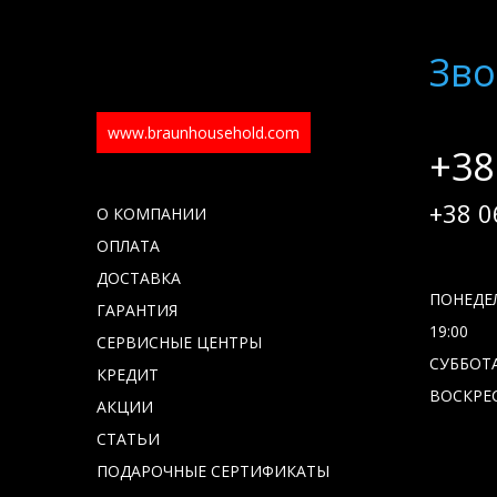
Зво
www.braunhousehold.com
+38
+38 0
О КОМПАНИИ
ОПЛАТА
ДОСТАВКА
ПОНЕДЕЛ
ГАРАНТИЯ
19:00
СЕРВИСНЫЕ ЦЕНТРЫ
СУББОТА 
КРЕДИТ
ВОСКРЕС
АКЦИИ
СТАТЬИ
ПОДАРОЧНЫЕ СЕРТИФИКАТЫ