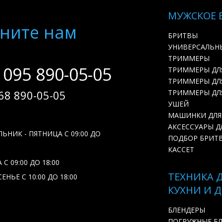
МУЖСКОЕ 
ните нам
БРИТВЫ
УНИВЕРСАЛЬН
ТРИММЕРЫ
 095 890-05-05
ТРИММЕРЫ ДЛ
ТРИММЕРЫ ДЛЯ
68 890-05-05
ТРИММЕРЫ ДЛ
УШЕЙ
МАШИНКИ ДЛЯ
АКСЕССУАРЫ Д
ЬНИК - ПЯТНИЦА С 09:00 ДО
ПОДБОР БРИТ
КАССЕТ
С 09:00 ДО 18:00
ТЕХНИКА 
ЕНЬЕ С 10:00 ДО 18:00
КУХНИ И 
БЛЕНДЕРЫ
ПОГРУЖНЫЕ Б