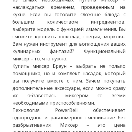
наслаждаться временем, проведенным на
кухне. Если вы готовите сложные блюда с
большим количеством ингредиентов,
выберите модель с функцией измельчения. Вы
сможете крошить шоколад, специи, морковь.
Вам нужен инструмент для воплощения ваших
кулинарных фантазий? Функциональный
миксер – то, что нужно.
Купить миксер Браун – выбрать не только
помощника, но и комплект насадок, который
вы получите вместе с ним. Зачем покупать
дополнительные аксессуары, если можно сразу
же обзавестись миксером со всеми
необходимыми приспособлениями.
Технология PowerBell обеспечивает
однородное и равномерное смешивание без
разбрызгивания. Миксер – это цена