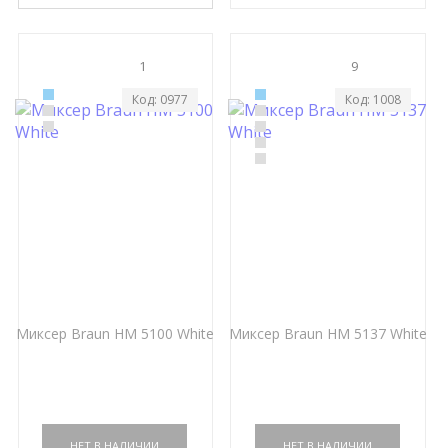
1
9
Код: 0977
Код: 1008
Миксер Braun HM 5100 White
Миксер Braun HM 5137 White