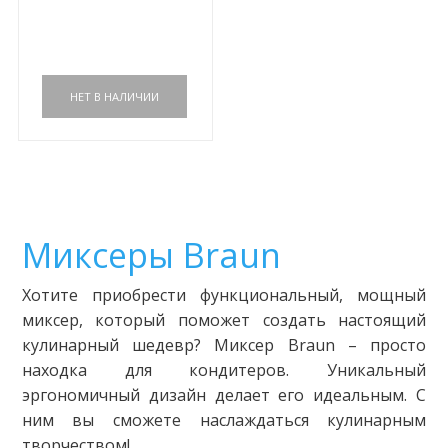
Миксеры Braun
Хотите приобрести функциональный, мощный
миксер, который поможет создать настоящий
кулинарный шедевр? Миксер Braun – просто
находка для кондитеров. Уникальный
эргономичный дизайн делает его идеальным. С
ним вы сможете наслаждаться кулинарным
творчеством!