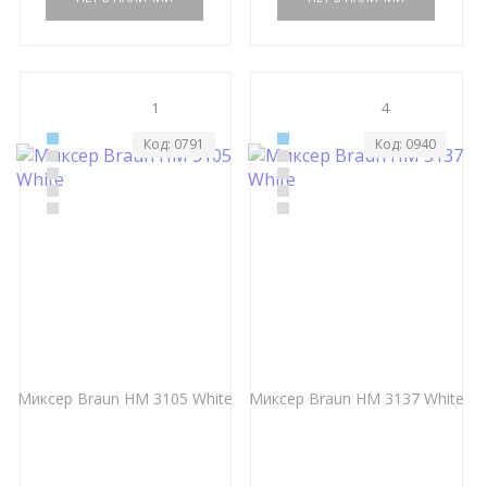
1
4
Код: 0791
Код: 0940
Миксер Braun HM 3105 White
Миксер Braun HM 3137 White