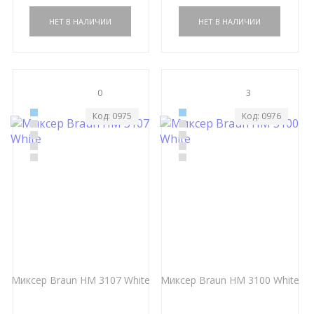
0
3
Код: 0975
Код: 0976
Миксер Braun HM 3107 White
Миксер Braun HM 3100 White