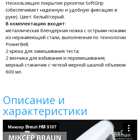
Нескользящее покрытие рукоятки SoftGrip
(обеспечивает надежную и удобную фиксацию в
руке). Цвет: белый/серый.
В комплектацию входят:
металлическая блендерная ножка с острыми ножами
из нержавеющей стали, выполненная по технологии
PowerBell;
2 крюка для замешивания теста;
2 венчика для взбивания и перемешивания;
мерный стаканчик с четкой мерной шкалой объемом
600 мл.
Описание и
характеристики