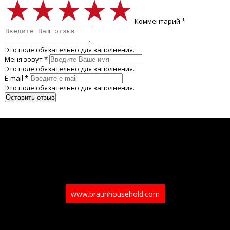
★★★★★
★★★★★
★★★★★
Комментарий *
Это поле обязательно для заполнения.
Меня зовут *
Это поле обязательно для заполнения.
E-mail *
Это поле обязательно для заполнения.
www.braunhousehold.com