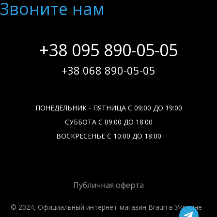
Звоните нам
+38 095 890-05-05
+38 068 890-05-05
ПОНЕДЕЛЬНИК - ПЯТНИЦА С 09:00 ДО 19:00
СУББОТА С 09:00 ДО 18:00
ВОСКРЕСЕНЬЕ С 10:00 ДО 18:00
Публичная оферта
© 2024, Официальный интернет-магазин Braun в Украине