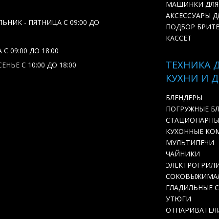
МАШИНКИ ДЛЯ
АКСЕССУАРЫ Д
ЬНИК - ПЯТНИЦА С 09:00 ДО
ПОДБОР БРИТ
КАССЕТ
С 09:00 ДО 18:00
ТЕХНИКА 
ЕНЬЕ С 10:00 ДО 18:00
КУХНИ И 
БЛЕНДЕРЫ
ПОГРУЖНЫЕ Б
СТАЦИОНАРНЫ
КУХОННЫЕ КО
МУЛЬТИПЕЧИ
ЧАЙНИКИ
ЭЛЕКТРОГРИЛ
СОКОВЫЖИМА
ГЛАДИЛЬНЫЕ 
УТЮГИ
ОТПАРИВАТЕЛ