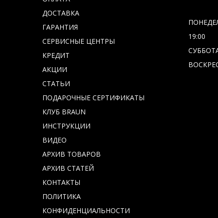
ДОСТАВКА
ПОНЕДЕЛ
ГАРАНТИЯ
19:00
СЕРВИСНЫЕ ЦЕНТРЫ
СУББОТА 
КРЕДИТ
ВОСКРЕС
АКЦИИ
СТАТЬИ
ПОДАРОЧНЫЕ СЕРТИФИКАТЫ
КЛУБ BRAUN
ИНСТРУКЦИИ
ВИДЕО
АРХИВ ТОВАРОВ
АРХИВ СТАТЕЙ
КОНТАКТЫ
ПОЛИТИКА
КОНФИДЕНЦИАЛЬНОСТИ