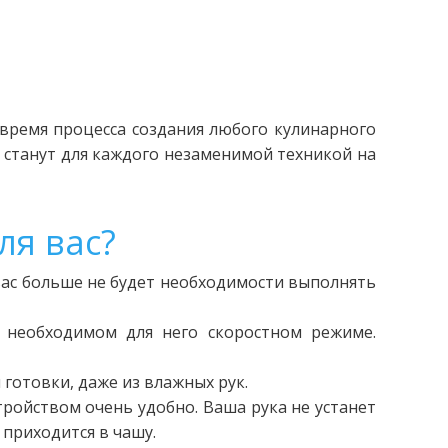
 время процесса создания любого кулинарного
 станут для каждого незаменимой техникой на
ля вас?
вас больше не будет необходимости выполнять
 необходимом для него скоростном режиме.
готовки, даже из влажных рук.
тройством очень удобно. Ваша рука не устанет
 приходится в чашу.