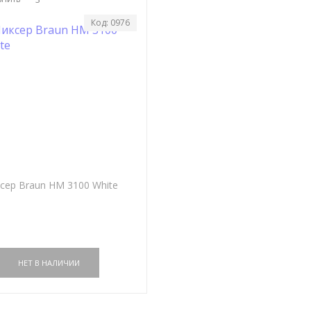
Код: 0976
сер Braun HM 3100 White