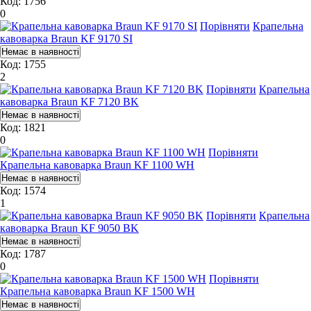
Код: 1756
0
Порівняти
Крапельна
кавоварка Braun KF 9170 SI
Код: 1755
2
Порівняти
Крапельна
кавоварка Braun KF 7120 BK
Код: 1821
0
Порівняти
Крапельна кавоварка Braun KF 1100 WH
Код: 1574
1
Порівняти
Крапельна
кавоварка Braun KF 9050 BK
Код: 1787
0
Порівняти
Крапельна кавоварка Braun KF 1500 WH