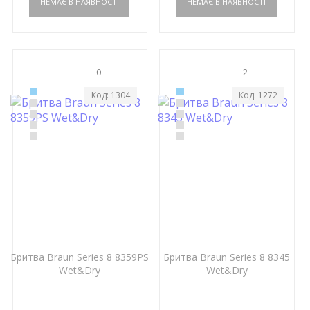
0
2
Код: 1304
Код: 1272
Бритва Braun Series 8 8359PS
Бритва Braun Series 8 8345
Wet&Dry
Wet&Dry