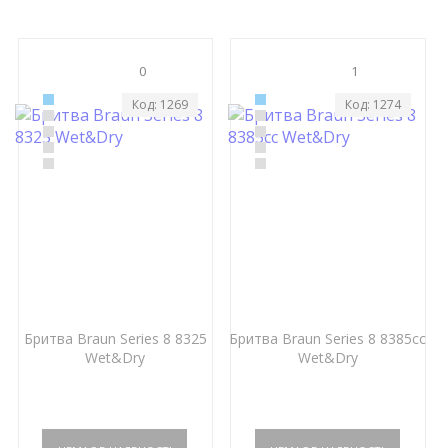
0
1
Код: 1269
Код: 1274
Бритва Braun Series 8 8325
Бритва Braun Series 8 8385cc
Wet&Dry
Wet&Dry