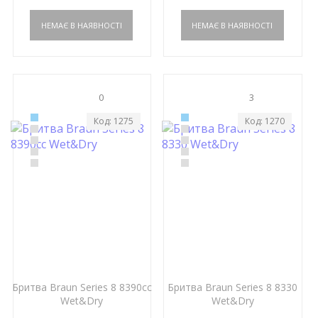
0
3
Код: 1275
Код: 1270
Бритва Braun Series 8 8390cc
Бритва Braun Series 8 8330
Wet&Dry
Wet&Dry