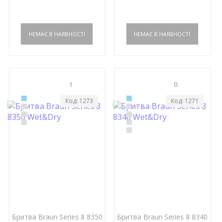
1
0
Код: 1273
Код: 1271
Бритва Braun Series 8 8350
Бритва Braun Series 8 8340