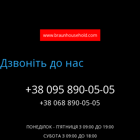
www.braunhousehold.com
Дзвонiть до нас
+38 095 890-05-05
+38 068 890-05-05
ПОНЕДІЛОК - П'ЯТНИЦЯ З 09:00 ДО 19:00
СУБОТА З 09:00 ДО 18:00