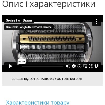
Опис і характеристики
БІЛЬШЕ ВІДЕО НА НАШОМУ YOUTUBE КАНАЛІ
Характеристики товару