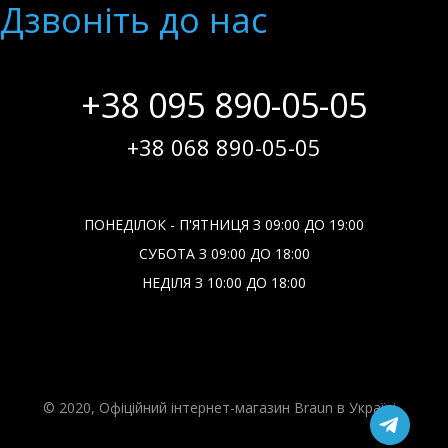
Дзвонiть до нас
+38 095 890-05-05
+38 068 890-05-05
ПОНЕДІЛОК - П'ЯТНИЦЯ З 09:00 ДО 19:00
СУБОТА З 09:00 ДО 18:00
НЕДІЛЯ З 10:00 ДО 18:00
© 2020, Офіційний інтернет-магазин Braun в Україні