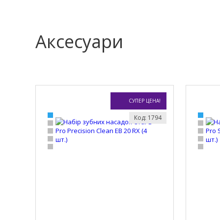
Аксесуари
СУПЕР ЦЕНА!
Код: 1794