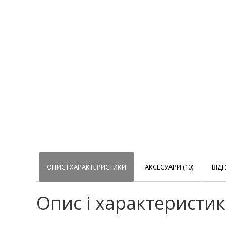
ОПИС І ХАРАКТЕРИСТИКИ
АКСЕСУАРИ (10)
ВІДГ
Опис і характеристи