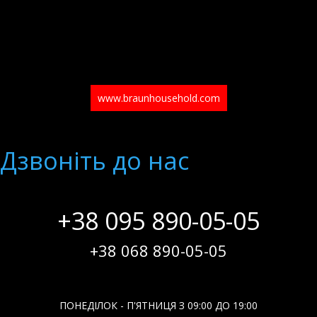
www.braunhousehold.com
Дзвонiть до нас
+38 095 890-05-05
+38 068 890-05-05
ПОНЕДІЛОК - П'ЯТНИЦЯ З 09:00 ДО 19:00