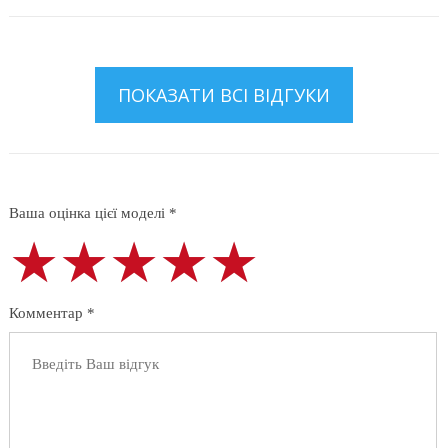
ПОКАЗАТИ ВСІ ВІДГУКИ
Ваша оцінка цієї моделі *
★★★★★
★★★★★
★★★★★
Комментар *