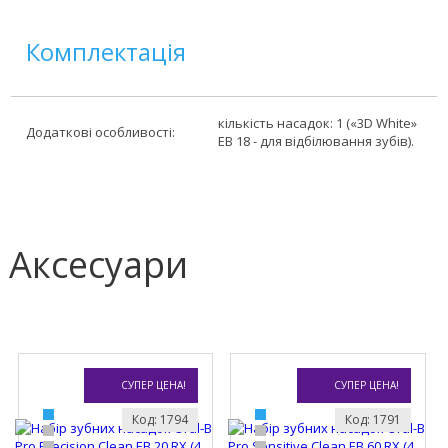
Комплектація
кількість насадок: 1 («3D White»
Додаткові особливості:
EB 18 - для відбілювання зубів).
Аксесуари
СУПЕР ЦЕНА!
СУПЕР ЦЕНА!
Код: 1794
Код: 1791