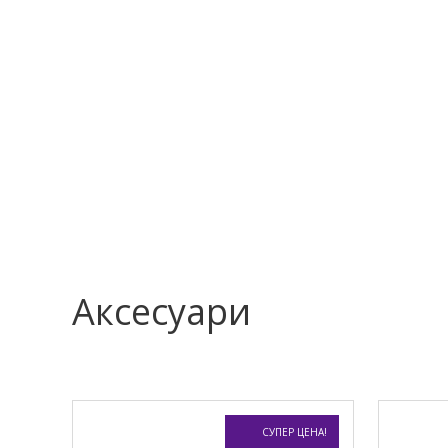
Аксесуари
СУПЕР ЦЕНА!