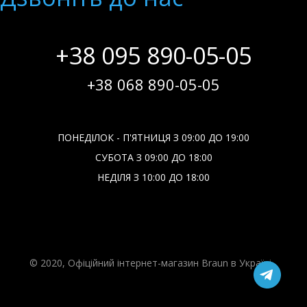
+38 095 890-05-05
+38 068 890-05-05
ПОНЕДІЛОК - П'ЯТНИЦЯ З 09:00 ДО 19:00
СУБОТА З 09:00 ДО 18:00
НЕДІЛЯ З 10:00 ДО 18:00
© 2020, Офіційний інтернет-магазин Braun в Україні