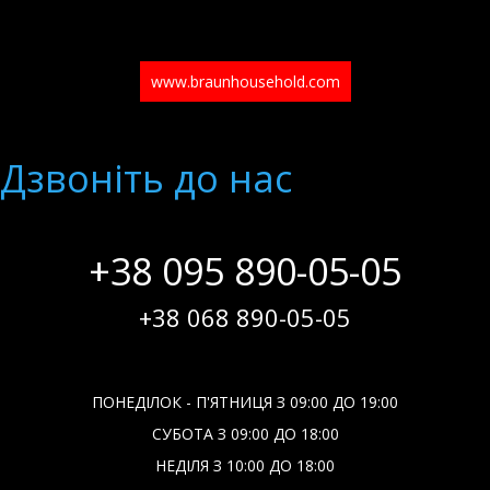
www.braunhousehold.com
Дзвонiть до нас
+38 095 890-05-05
+38 068 890-05-05
ПОНЕДІЛОК - П'ЯТНИЦЯ З 09:00 ДО 19:00
СУБОТА З 09:00 ДО 18:00
НЕДІЛЯ З 10:00 ДО 18:00