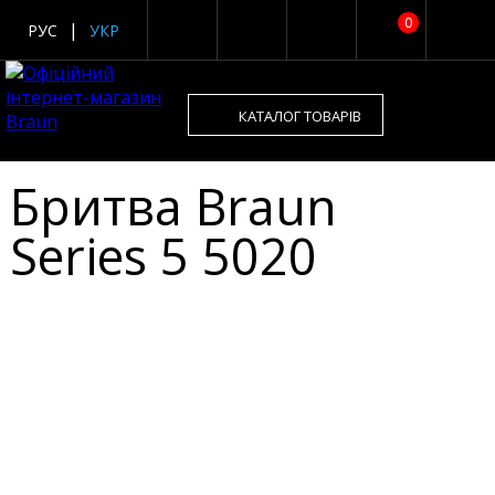
0
РУС
УКР
КАТАЛОГ ТОВАРІВ
Бритва Braun
Series 5 5020