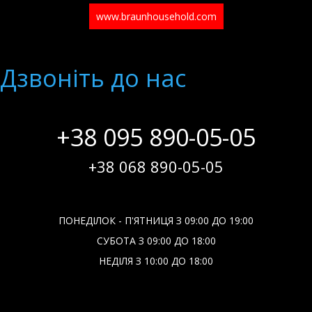
www.braunhousehold.com
Дзвонiть до нас
+38 095 890-05-05
+38 068 890-05-05
ПОНЕДІЛОК - П'ЯТНИЦЯ З 09:00 ДО 19:00
СУБОТА З 09:00 ДО 18:00
НЕДІЛЯ З 10:00 ДО 18:00