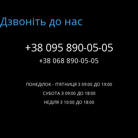
Дзвонiть до нас
+38 095 890-05-05
+38 068 890-05-05
ПОНЕДІЛОК - П'ЯТНИЦЯ З 09:00 ДО 19:00
СУБОТА З 09:00 ДО 18:00
НЕДІЛЯ З 10:00 ДО 18:00