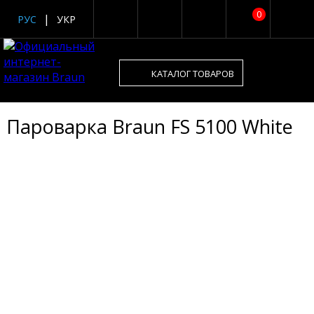
0
РУС
УКР
КАТАЛОГ ТОВАРОВ
Пароварка Braun FS 5100 White