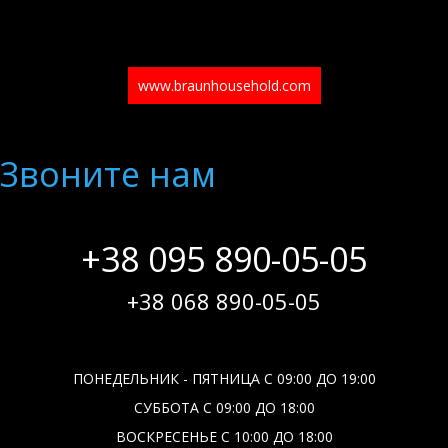
www.braunhousehold.com
Звоните нам
+38 095 890-05-05
+38 068 890-05-05
ПОНЕДЕЛЬНИК - ПЯТНИЦА С 09:00 ДО 19:00
СУББОТА С 09:00 ДО 18:00
ВОСКРЕСЕНЬЕ С 10:00 ДО 18:00