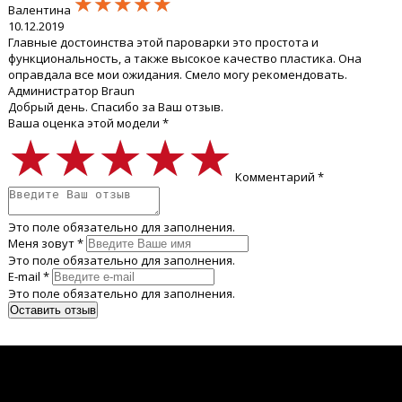
★★★★★
★★★★★
★★★★★
Валентина
10.12.2019
Главные достоинства этой пароварки это простота и
функциональность, а также высокое качество пластика. Она
оправдала все мои ожидания. Смело могу рекомендовать.
Администратор Braun
Добрый день. Спасибо за Ваш отзыв.
Ваша оценка этой модели *
★★★★★
★★★★★
★★★★★
Комментарий *
Это поле обязательно для заполнения.
Меня зовут *
Это поле обязательно для заполнения.
E-mail *
Это поле обязательно для заполнения.