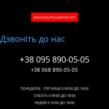
www.braunhousehold.com
Дзвонiть до нас
+38 095 890-05-05
+38 068 890-05-05
ПОНЕДІЛОК - П'ЯТНИЦЯ З 09:00 ДО 19:00
СУБОТА З 09:00 ДО 18:00
НЕДІЛЯ З 10:00 ДО 18:00