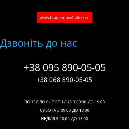
www.braunhousehold.com
Дзвонiть до нас
+38 095 890-05-05
+38 068 890-05-05
ПОНЕДІЛОК - П'ЯТНИЦЯ З 09:00 ДО 19:00
СУБОТА З 09:00 ДО 18:00
НЕДІЛЯ З 10:00 ДО 18:00