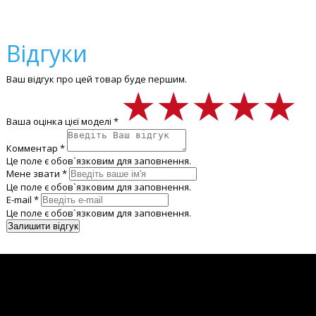
Відгуки
Ваш відгук про цей товар буде першим.
★★★★★
★★★★★
★★★★★
Ваша оцінка цієї моделі *
Комментар *
Це поле є обов`язковим для заповнення.
Мене звати *
Це поле є обов`язковим для заповнення.
E-mail *
Це поле є обов`язковим для заповнення.