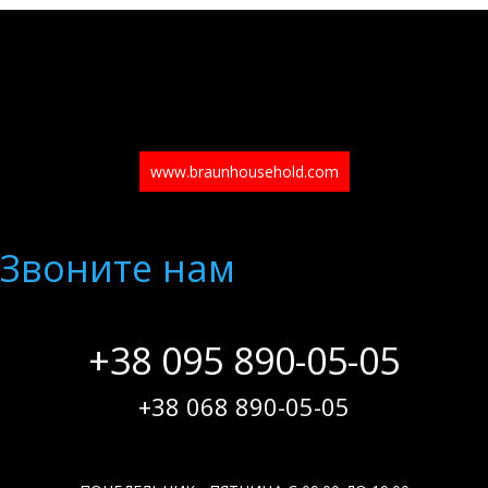
www.braunhousehold.com
Звоните нам
+38 095 890-05-05
+38 068 890-05-05