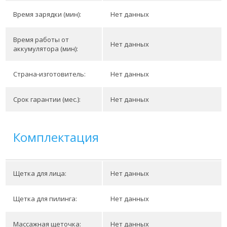
Время зарядки (мин):
Нет данных
Время работы от
Нет данных
аккумулятора (мин):
Страна-изготовитель:
Нет данных
Срок гарантии (мес.):
Нет данных
Комплектация
Щетка для лица:
Нет данных
Щетка для пилинга:
Нет данных
Массажная щеточка:
Нет данных