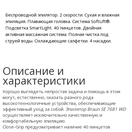
Беспроводной эпилятор. 2 скорости. Сухая и влажная
эпиляция. Плавающая головка. Система SoftLift®.
Подсветка SmartLight. 40 пинцетов. Двойная
активная массажная система. Полная чистка под
струей воды. Охлаждающие салфетки. 4 насадки.
Описание и
характеристики
Хорошо выглядеть непростая задача и помощь в этом
могут, естественно, оказать разного рода
высокотехнологичные устройства, обеспечивающие
эффективный уход за собой.
Эпилятор Braun SE 7681 WD
осуществляет исключительно качественную и
комфортабельную эпиляцию.
Close-Grip предусматривает наличие 40 пинцетов