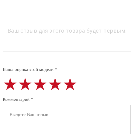
Ваш отзыв для этого товара будет первым.
Ваша оценка этой модели *
★★★★★
★★★★★
★★★★★
Комментарий *