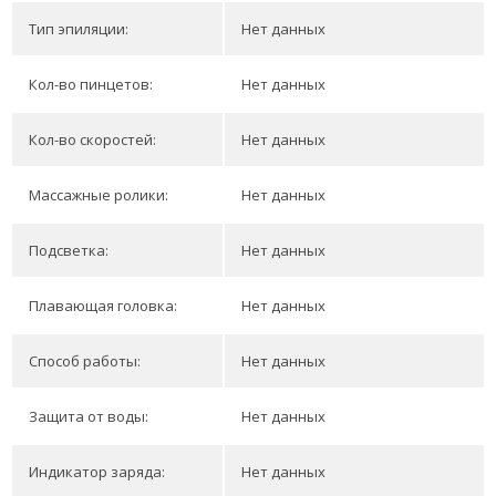
Тип эпиляции:
Нет данных
Кол-во пинцетов:
Нет данных
Кол-во скоростей:
Нет данных
Массажные ролики:
Нет данных
Подсветка:
Нет данных
Плавающая головка:
Нет данных
Способ работы:
Нет данных
Защита от воды:
Нет данных
Индикатор заряда:
Нет данных