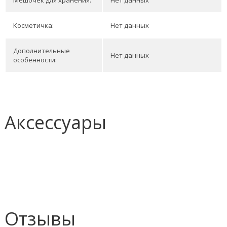
Мешочек для хранения:
Нет данных
Косметичка:
Нет данных
Дополнительные
Нет данных
особенности:
Аксессуары
Отзывы