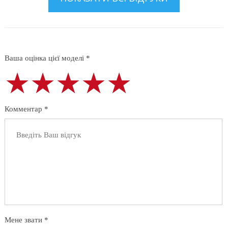
Ваша оцінка цієї моделі *
★★★★★
★★★★★
★★★★★
Комментар *
Мене звати *