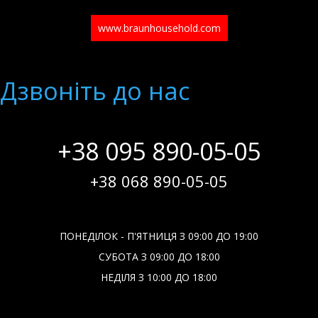
www.braunhousehold.com
Дзвонiть до нас
+38 095 890-05-05
+38 068 890-05-05
ПОНЕДІЛОК - П'ЯТНИЦЯ З 09:00 ДО 19:00
СУБОТА З 09:00 ДО 18:00
НЕДІЛЯ З 10:00 ДО 18:00