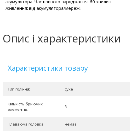
акумулятора. Час повного заряджання: 60 хвилин.
Живлення: від акумулятора/мережі.
Опис і характеристики
Характеристики товару
Тип гоління:
сухе
Кількість бриючих
3
елементів:
Плаваюча головка:
немає