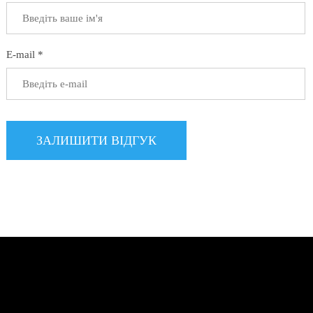
E-mail *