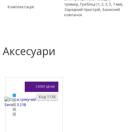
тример, Гребінці (1, 2, 3, 5, 7 мм),
Комплектація:
Зарядний пристрій, Захисний
ковпачок
Аксесуари
СУПЕР ЦЕНА!
Код: 1138