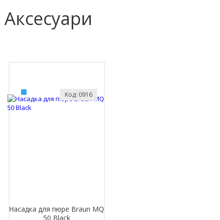
Аксесуари
Код: 0916
Насадка для пюре Braun MQ
50 Black