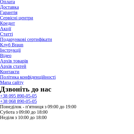
Оплата
Доставка
Гарантія
Сервісні центри
Кредит
Акції
Статті
Подарункові сертифікати
Клуб Braun
Iнструкції
Відео
Архів товарів
Архів статей
Контакти
Політика конфіденційності
Мапа сайту
Дзвонiть до нас
+38 095 890-05-05
+38 068 890-05-05
Понеділок - п'ятниця з 09:00 до 19:00
Субота з 09:00 до 18:00
Неділя з 10:00 до 18:00