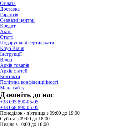
Оплата
Доставка
Гарантія
Сервісні центри
Кредит
Акції
Статті
Подарункові сертифікати
Клуб Braun
Iнструкції
Відео
Архів товарів
Архів статей
Контакти
Політика конфіденційності
Мапа сайту
Дзвонiть до нас
+38 095 890-05-05
+38 068 890-05-05
Понеділок - п'ятниця з 09:00 до 19:00
Субота з 09:00 до 18:00
Неділя з 10:00 до 18:00