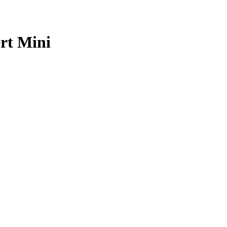
rt Mini