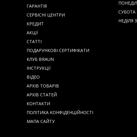
ПОНЕДІЛО
ГАРАНТІЯ
СУБОТА З
СЕРВІСНІ ЦЕНТРИ
НЕДІЛЯ З
КРЕДИТ
АКЦІЇ
СТАТТІ
ПОДАРУНКОВІ СЕРТИФІКАТИ
КЛУБ BRAUN
IНСТРУКЦІЇ
ВІДЕО
АРХІВ ТОВАРІВ
АРХІВ СТАТЕЙ
КОНТАКТИ
ПОЛІТИКА КОНФІДЕНЦІЙНОСТІ
МАПА САЙТУ