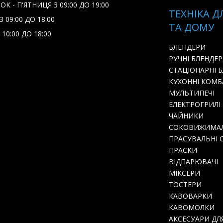
К - П'ЯТНИЦЯ З 09:00 ДО 19:00
ТЕХНІКА Д
 09:00 ДО 18:00
ТА ДОМУ
 10:00 ДО 18:00
БЛЕНДЕРИ
РУЧНІ БЛЕНДЕ
СТАЦІОНАРНІ 
КУХОННІ КОМ
МУЛЬТИПЕЧІ
ЕЛЕКТРОГРИЛІ
ЧАЙНИКИ
СОКОВИЖИМА
ПРАСУВАЛЬНІ 
ПРАСКИ
ВІДПАРЮВАЧІ
МІКСЕРИ
ТОСТЕРИ
КАВОВАРКИ
КАВОМОЛКИ
АКСЕСУАРИ ДЛ