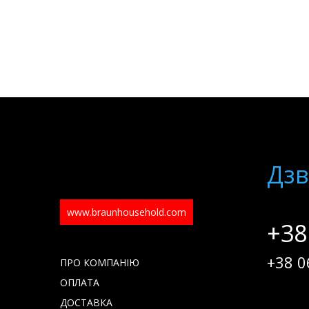
Дзв
www.braunhousehold.com
+38
+38 0
ПРО КОМПАНІЮ
ОПЛАТА
ДОСТАВКА