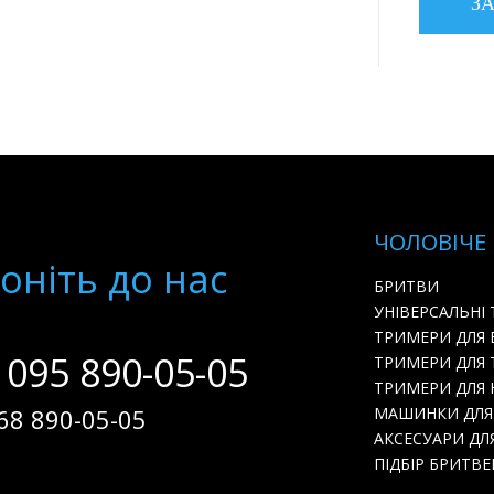
ЧОЛОВІЧЕ
онiть до нас
БРИТВИ
УНІВЕРСАЛЬНІ
ТРИМЕРИ ДЛЯ
 095 890-05-05
ТРИМЕРИ ДЛЯ 
ТРИМЕРИ ДЛЯ Н
68 890-05-05
МАШИНКИ ДЛЯ
АКСЕСУАРИ ДЛ
ПІДБІР БРИТВЕ