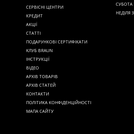
СУБОТА З
СЕРВІСНІ ЦЕНТРИ
НЕДІЛЯ З
КРЕДИТ
АКЦІЇ
СТАТТІ
ПОДАРУНКОВІ СЕРТИФІКАТИ
КЛУБ BRAUN
IНСТРУКЦІЇ
ВІДЕО
АРХІВ ТОВАРІВ
АРХІВ СТАТЕЙ
КОНТАКТИ
ПОЛІТИКА КОНФІДЕНЦІЙНОСТІ
МАПА САЙТУ