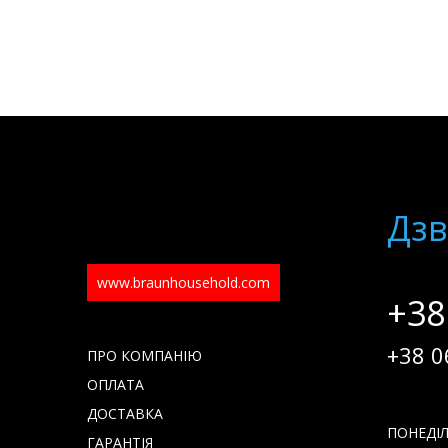
Дзв
www.braunhousehold.com
+38
+38 0
ПРО КОМПАНІЮ
ОПЛАТА
ДОСТАВКА
ПОНЕДІЛО
ГАРАНТІЯ