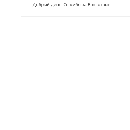
Добрый день. Спасибо за Ваш отзыв.