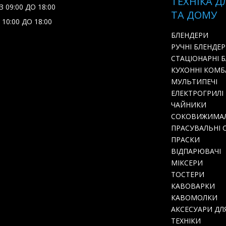
ТЕХНІКА Д
 09:00 ДО 18:00
ТА ДОМУ
 10:00 ДО 18:00
БЛЕНДЕРИ
РУЧНІ БЛЕНДЕ
СТАЦІОНАРНІ 
КУХОННІ КОМ
МУЛЬТИПЕЧІ
ЕЛЕКТРОГРИЛІ
ЧАЙНИКИ
СОКОВИЖИМА
ПРАСУВАЛЬНІ 
ПРАСКИ
ВІДПАРЮВАЧІ
МІКСЕРИ
ТОСТЕРИ
КАВОВАРКИ
КАВОМОЛКИ
АКСЕСУАРИ ДЛ
ТЕХНІКИ