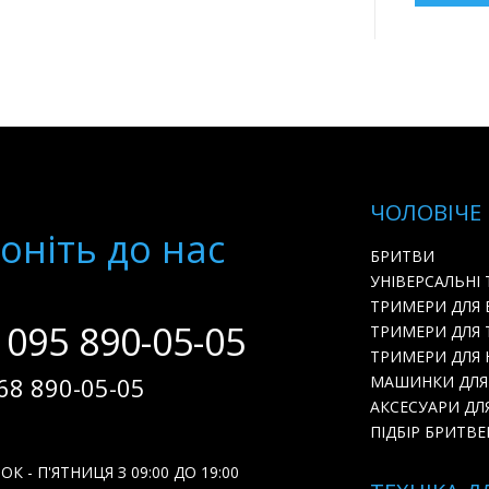
ЧОЛОВІЧЕ
онiть до нас
БРИТВИ
УНІВЕРСАЛЬНІ
ТРИМЕРИ ДЛЯ
 095 890-05-05
ТРИМЕРИ ДЛЯ 
ТРИМЕРИ ДЛЯ Н
68 890-05-05
МАШИНКИ ДЛЯ
АКСЕСУАРИ ДЛ
ПІДБІР БРИТВЕ
К - П'ЯТНИЦЯ З 09:00 ДО 19:00