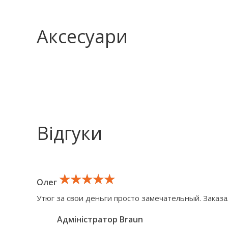
Аксесуари
Відгуки
★★★★★
★★★★★
★★★★★
Олег
Утюг за свои деньги просто замечательный. Заказал
Адміністратор Braun