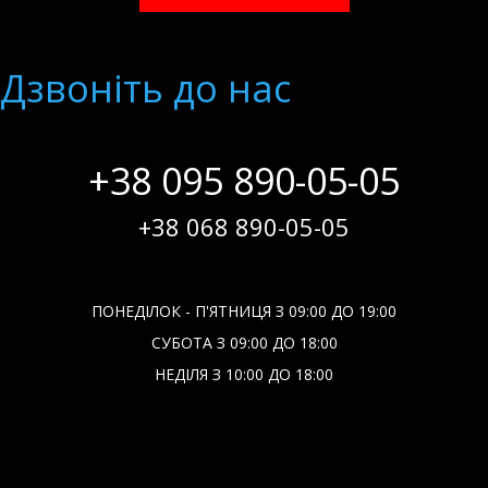
Дзвонiть до нас
+38 095 890-05-05
+38 068 890-05-05
ПОНЕДІЛОК - П'ЯТНИЦЯ З 09:00 ДО 19:00
СУБОТА З 09:00 ДО 18:00
НЕДІЛЯ З 10:00 ДО 18:00