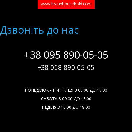
www.braunhousehold.com
Дзвонiть до нас
+38 095 890-05-05
+38 068 890-05-05
ПОНЕДІЛОК - П'ЯТНИЦЯ З 09:00 ДО 19:00
СУБОТА З 09:00 ДО 18:00
НЕДІЛЯ З 10:00 ДО 18:00