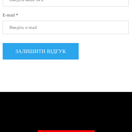
E-mail *