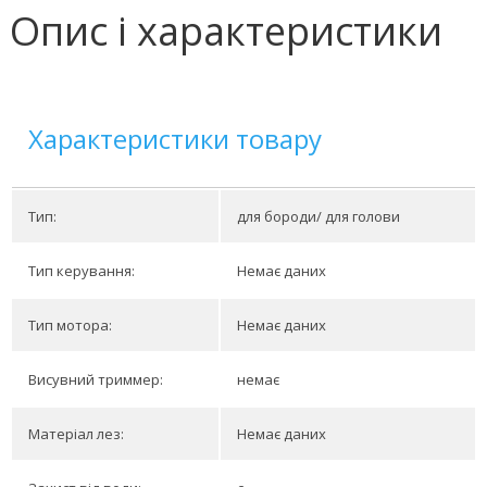
Опис і характеристики
Характеристики товару
Тип:
для бороди/ для голови
Тип керування:
Немає даних
Тип мотора:
Немає даних
Висувний триммер:
немає
Матеріал лез:
Немає даних