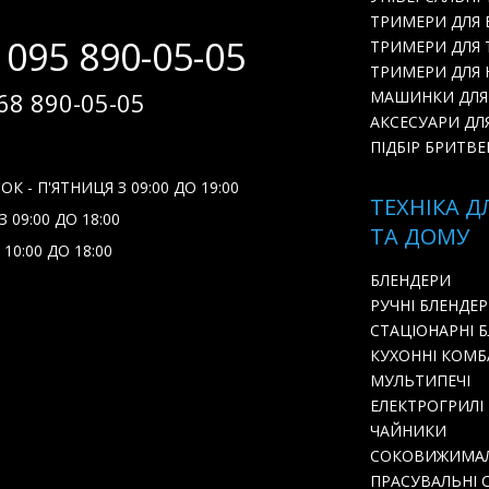
ТРИМЕРИ ДЛЯ
 095 890-05-05
ТРИМЕРИ ДЛЯ 
ТРИМЕРИ ДЛЯ Н
68 890-05-05
МАШИНКИ ДЛЯ
АКСЕСУАРИ ДЛ
ПІДБІР БРИТВЕ
К - П'ЯТНИЦЯ З 09:00 ДО 19:00
ТЕХНІКА Д
 09:00 ДО 18:00
ТА ДОМУ
 10:00 ДО 18:00
БЛЕНДЕРИ
РУЧНІ БЛЕНДЕ
СТАЦІОНАРНІ 
КУХОННІ КОМ
МУЛЬТИПЕЧІ
ЕЛЕКТРОГРИЛІ
ЧАЙНИКИ
СОКОВИЖИМА
ПРАСУВАЛЬНІ 