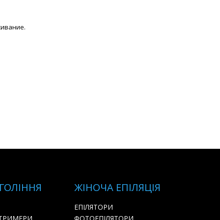
живание.
 ГОЛІННЯ
ЖІНОЧА ЕПІЛЯЦІЯ
ЕПІЛЯТОРИ
 ТРИМЕРИ
ФОТОЕПІЛЯТОРИ