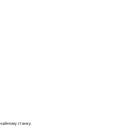
ичайному станку.