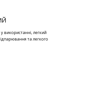
ИЙ
 у використанні, легкий
ідпарювання та легкого