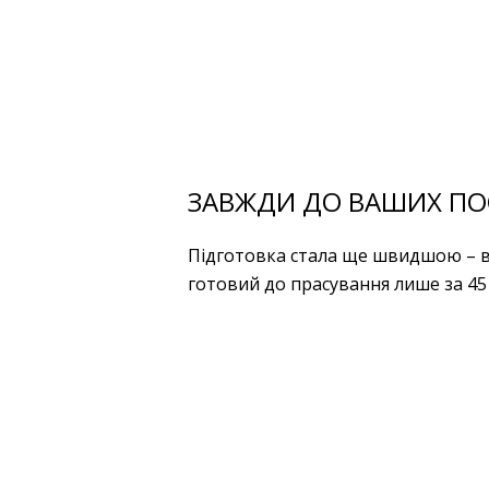
ЗАВЖДИ ДО ВАШИХ ПО
Підготовка стала ще швидшою – в
готовий до прасування лише за 45 