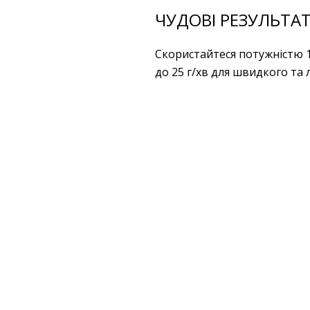
ЧУДОВІ РЕЗУЛЬТА
Скористайтеся потужністю 
до 25 г/хв для швидкого та