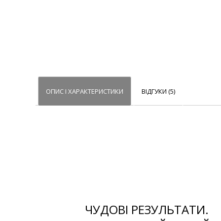
ОПИС І ХАРАКТЕРИСТИКИ
ВІДГУКИ (5)
ЧУДОВІ РЕЗУЛЬТАТИ.