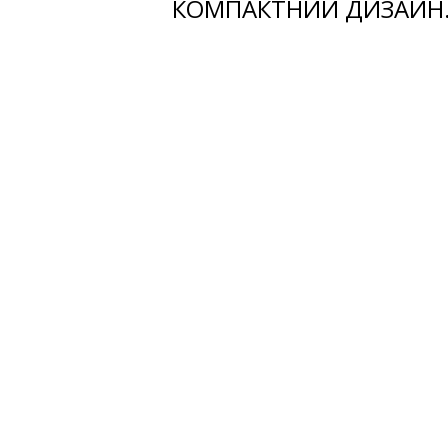
КОМПАКТНИЙ ДИЗАЙН