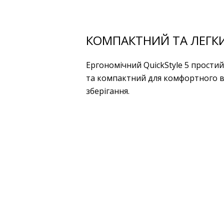
КОМПАКТНИЙ ТА ЛЕГК
Ергономічний QuickStyle 5 простий
та компактний для комфортного в
зберігання.