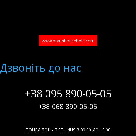
www.braunhousehold.com
Дзвонiть до нас
+38 095 890-05-05
+38 068 890-05-05
ПОНЕДІЛОК - П'ЯТНИЦЯ З 09:00 ДО 19:00