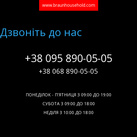
www.braunhousehold.com
Дзвонiть до нас
+38 095 890-05-05
+38 068 890-05-05
ПОНЕДІЛОК - П'ЯТНИЦЯ З 09:00 ДО 19:00
СУБОТА З 09:00 ДО 18:00
НЕДІЛЯ З 10:00 ДО 18:00