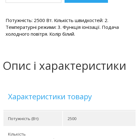
Потужність: 2500 Вт. Кількість швидкостей: 2.
Температурні режими: 3. Функція іонізації. Подача
холодного повітря. Колір білий.
Опис і характеристики
Характеристики товару
Потужність (Вт):
2500
Кількість