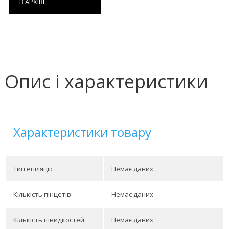
В АРХІВІ
Опис і характеристики
Характеристики товару
Тип епіляції:
Немає даних
Кількість пінцетів:
Немає даних
Кількість швидкостей:
Немає даних