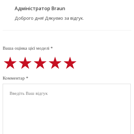
Адміністратор Braun
Доброго дня! Дякуємо за відгук.
Ваша оцінка цієї моделі *
★★★★★
★★★★★
★★★★★
Комментар *