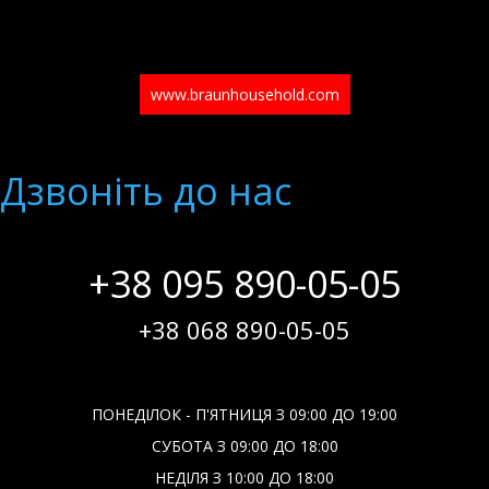
www.braunhousehold.com
Дзвонiть до нас
+38 095 890-05-05
+38 068 890-05-05
ПОНЕДІЛОК - П'ЯТНИЦЯ З 09:00 ДО 19:00
СУБОТА З 09:00 ДО 18:00
НЕДІЛЯ З 10:00 ДО 18:00