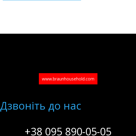
www.braunhousehold.com
Дзвонiть до нас
+38 095 890-05-05