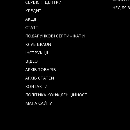
СЕРВІСНІ ЦЕНТРИ
НЕДІЛЯ З
КРЕДИТ
АКЦІЇ
СТАТТІ
ПОДАРУНКОВІ СЕРТИФІКАТИ
КЛУБ BRAUN
IНСТРУКЦІЇ
ВІДЕО
АРХІВ ТОВАРІВ
АРХІВ СТАТЕЙ
КОНТАКТИ
ПОЛІТИКА КОНФІДЕНЦІЙНОСТІ
МАПА САЙТУ