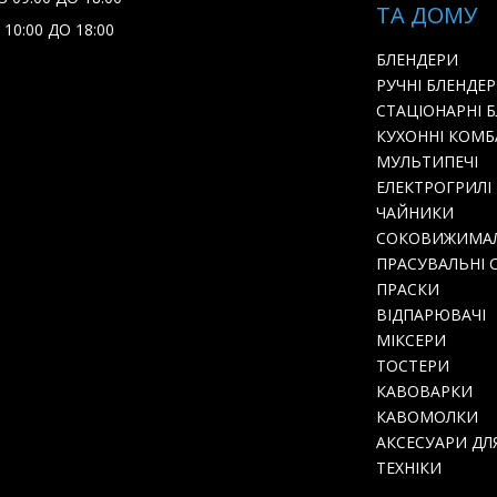
ТА ДОМУ
 10:00 ДО 18:00
БЛЕНДЕРИ
РУЧНІ БЛЕНДЕ
СТАЦІОНАРНІ 
КУХОННІ КОМ
МУЛЬТИПЕЧІ
ЕЛЕКТРОГРИЛІ
ЧАЙНИКИ
СОКОВИЖИМА
ПРАСУВАЛЬНІ 
ПРАСКИ
ВІДПАРЮВАЧІ
МІКСЕРИ
ТОСТЕРИ
КАВОВАРКИ
КАВОМОЛКИ
АКСЕСУАРИ ДЛ
ТЕХНІКИ