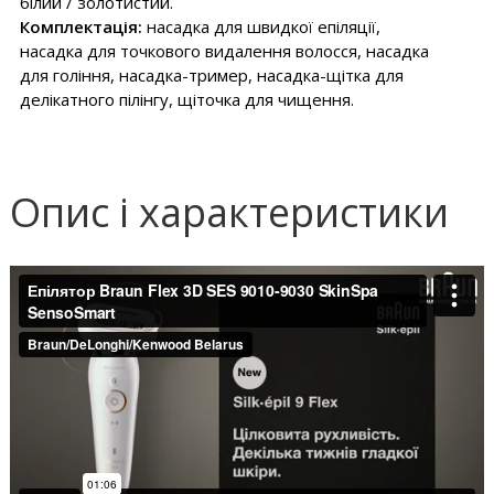
білий / золотистий.
Комплектація:
насадка для швидкої епіляції,
насадка для точкового видалення волосся, насадка
для гоління, насадка-тример, насадка-щітка для
делікатного пілінгу, щіточка для чищення.
Опис і характеристики