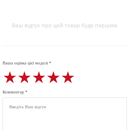
Ваш відгук про цей товар буде першим.
Ваша оцінка цієї моделі *
★★★★★
★★★★★
★★★★★
Комментар *