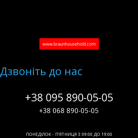
www.braunhousehold.com
Дзвонiть до нас
+38 095 890-05-05
+38 068 890-05-05
ПОНЕДІЛОК - П'ЯТНИЦЯ З 09:00 ДО 19:00