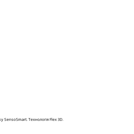
у SensoSmart. Технологія Flex 3D.