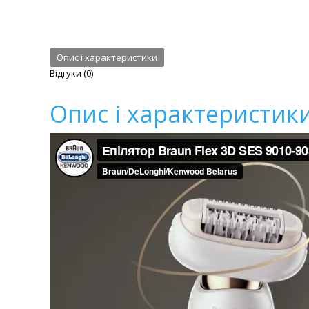
Опис і характеристики
Відгуки (0)
Опис і характеристик