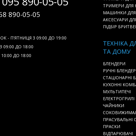
 095 890-05-05
ТРИМЕРИ ДЛЯ Н
68 890-05-05
МАШИНКИ ДЛЯ
АКСЕСУАРИ ДЛ
ПІДБІР БРИТВЕ
К - П'ЯТНИЦЯ З 09:00 ДО 19:00
ТЕХНІКА Д
 09:00 ДО 18:00
ТА ДОМУ
 10:00 ДО 18:00
БЛЕНДЕРИ
РУЧНІ БЛЕНДЕ
СТАЦІОНАРНІ 
КУХОННІ КОМ
МУЛЬТИПЕЧІ
ЕЛЕКТРОГРИЛІ
ЧАЙНИКИ
СОКОВИЖИМА
ПРАСУВАЛЬНІ 
ПРАСКИ
ВІДПАРЮВАЧІ