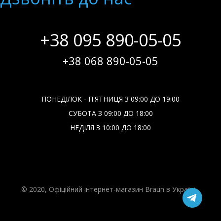
+38 095 890-05-05
+38 068 890-05-05
ПОНЕДІЛОК - П'ЯТНИЦЯ З 09:00 ДО 19:00
СУБОТА З 09:00 ДО 18:00
НЕДІЛЯ З 10:00 ДО 18:00
© 2020, Офіційний інтернет-магазин Braun в Україні