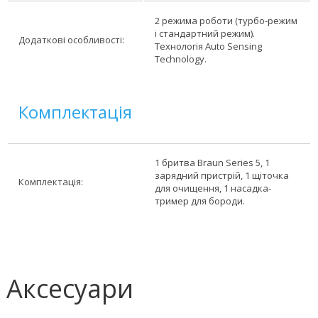
2 режима роботи (турбо-режим
і стандартний режим).
Додаткові особливості:
Технологія Auto Sensing
Technology.
Комплектація
1 бритва Braun Series 5, 1
зарядний пристрій, 1 щіточка
Комплектація:
для очищення, 1 насадка-
тример для бороди.
Аксесуари