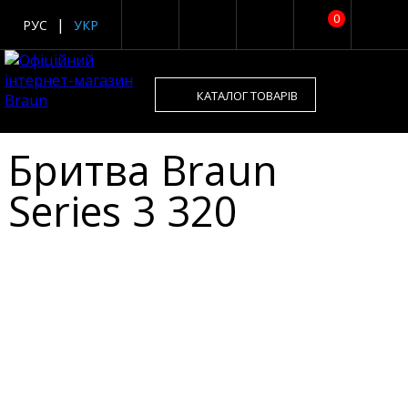
0
РУС
УКР
КАТАЛОГ ТОВАРІВ
Бритва Braun
Series 3 320