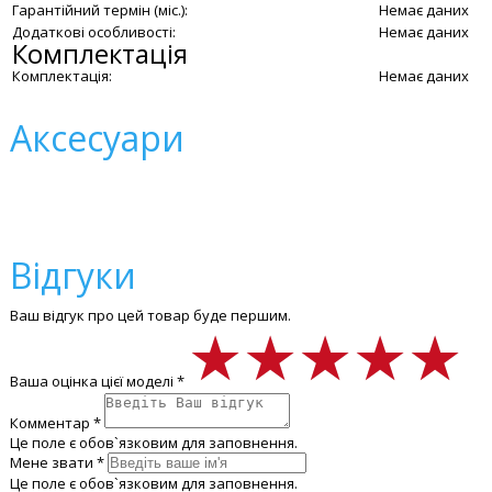
Гарантійний термін (міс.):
Немає даних
Додаткові особливості:
Немає даних
Комплектація
Комплектація:
Немає даних
Аксесуари
Відгуки
Ваш відгук про цей товар буде першим.
★★★★★
★★★★★
★★★★★
Ваша оцінка цієї моделі *
Комментар *
Це поле є обов`язковим для заповнення.
Мене звати *
Це поле є обов`язковим для заповнення.