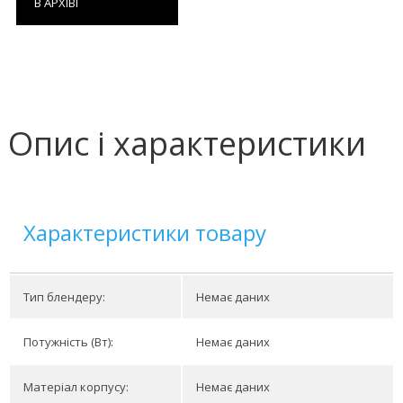
В АРХІВІ
Опис і характеристики
Характеристики товару
Тип блендеру:
Немає даних
Потужність (Вт):
Немає даних
Матеріал корпусу:
Немає даних