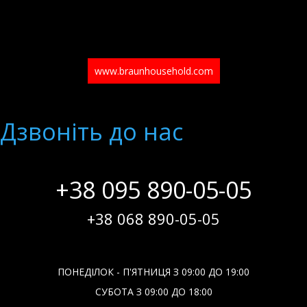
www.braunhousehold.com
Дзвонiть до нас
+38 095 890-05-05
+38 068 890-05-05
ПОНЕДІЛОК - П'ЯТНИЦЯ З 09:00 ДО 19:00
СУБОТА З 09:00 ДО 18:00