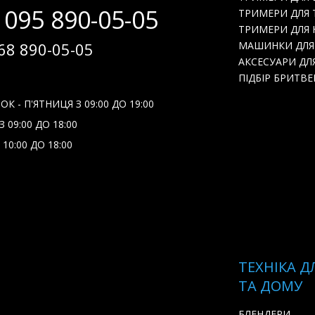
 095 890-05-05
ТРИМЕРИ ДЛЯ 
ТРИМЕРИ ДЛЯ Н
68 890-05-05
МАШИНКИ ДЛЯ
АКСЕСУАРИ ДЛ
ПІДБІР БРИТВЕ
К - П'ЯТНИЦЯ З 09:00 ДО 19:00
 09:00 ДО 18:00
 10:00 ДО 18:00
ТЕХНІКА Д
ТА ДОМУ
БЛЕНДЕРИ