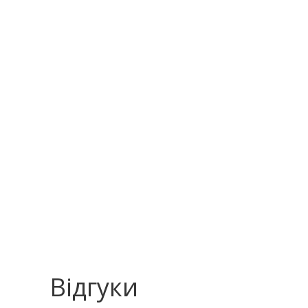
Відгуки