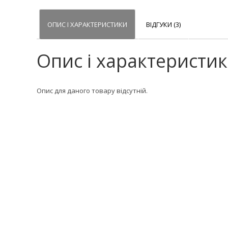
ОПИС І ХАРАКТЕРИСТИКИ
ВІДГУКИ (3)
Опис і характеристи
Опис для даного товару відсутній.