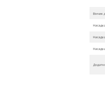
Вінчик 
Насадка
Насадка
Насадка
Додатко