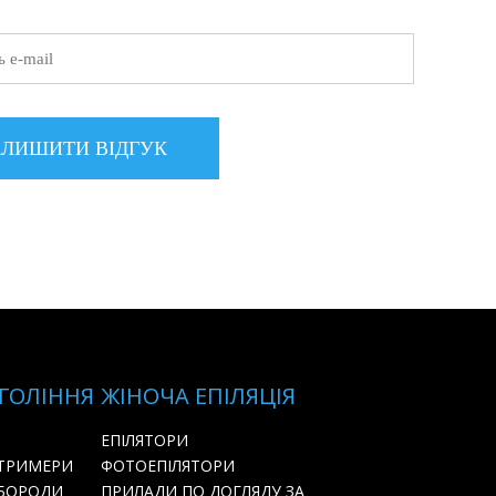
 ГОЛІННЯ
ЖІНОЧА ЕПІЛЯЦІЯ
ЕПІЛЯТОРИ
 ТРИМЕРИ
ФОТОЕПІЛЯТОРИ
 БОРОДИ
ПРИЛАДИ ПО ДОГЛЯДУ ЗА