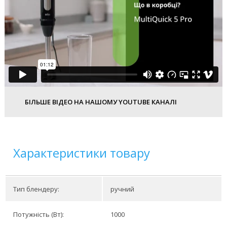
БІЛЬШЕ ВІДЕО НА НАШОМУ YOUTUBE КАНАЛІ
Характеристики товару
Тип блендеру:
ручний
Потужність (Вт):
1000