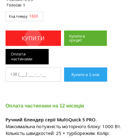
Голосів:
1
1830
Код товару:
Купити в
КУПИТИ
кредит
Оплата
частинами
Оплата частинами на 12 місяців
Ручний блендер серії MultiQuick 5 PRO.
Максимальна потужність моторного блоку: 1000 Вт.
Кількість швидкостей: 25 + турборежим. Колір: