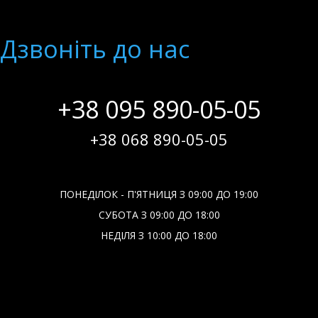
Дзвонiть до нас
+38 095 890-05-05
+38 068 890-05-05
ПОНЕДІЛОК - П'ЯТНИЦЯ З 09:00 ДО 19:00
СУБОТА З 09:00 ДО 18:00
НЕДІЛЯ З 10:00 ДО 18:00