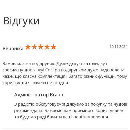
Відгуки
★★★★★
★★★★★
★★★★★
10.11.2024
Вероніка
Замовляла на подарунок. Дуже дякую за швидку і
своєчасну доставку! Сестра подарунком дуже задоволена,
каже, що класна комплектація і багато різних функцій, тому
користується ним чи не щодня.
Адміністратор Braun
З радістю обслуговуємо! Дякуємо за покупку та чудові
рекомендації. Бажаємо вам приємного користування
та будемо раді бачити ваші нові замовлення.