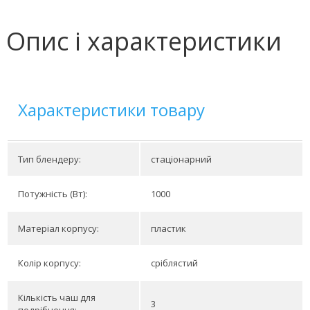
Опис і характеристики
Характеристики товару
Тип блендеру:
стаціонарний
Потужність (Вт):
1000
Матеріал корпусу:
пластик
Колір корпусу:
сріблястий
Кількість чаш для
3