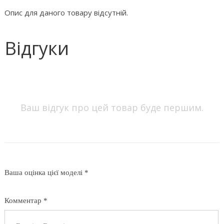
Опис для даного товару відсутній.
Відгуки
Ваш відгук про цей товар буде першим.
Ваша оцінка цієї моделі *
Комментар *