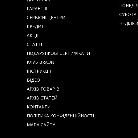
ПОНЕДІЛО
ГАРАНТІЯ
СУБОТА З
СЕРВІСНІ ЦЕНТРИ
НЕДІЛЯ З
КРЕДИТ
АКЦІЇ
СТАТТІ
ПОДАРУНКОВІ СЕРТИФІКАТИ
КЛУБ BRAUN
IНСТРУКЦІЇ
ВІДЕО
АРХІВ ТОВАРІВ
АРХІВ СТАТЕЙ
КОНТАКТИ
ПОЛІТИКА КОНФІДЕНЦІЙНОСТІ
МАПА САЙТУ