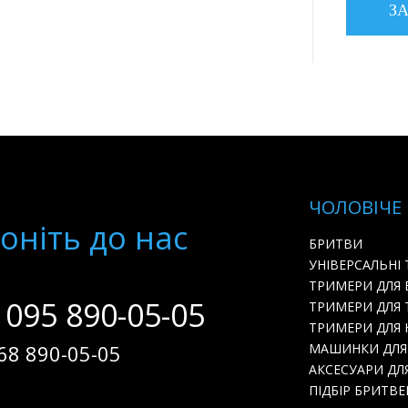
ЧОЛОВІЧЕ
онiть до нас
БРИТВИ
УНІВЕРСАЛЬНІ
ТРИМЕРИ ДЛЯ
 095 890-05-05
ТРИМЕРИ ДЛЯ 
ТРИМЕРИ ДЛЯ Н
68 890-05-05
МАШИНКИ ДЛЯ
АКСЕСУАРИ ДЛ
ПІДБІР БРИТВЕ