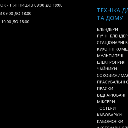
К - П'ЯТНИЦЯ З 09:00 ДО 19:00
ТЕХНІКА Д
 09:00 ДО 18:00
ТА ДОМУ
 10:00 ДО 18:00
БЛЕНДЕРИ
РУЧНІ БЛЕНДЕ
СТАЦІОНАРНІ 
КУХОННІ КОМ
МУЛЬТИПЕЧІ
ЕЛЕКТРОГРИЛІ
ЧАЙНИКИ
СОКОВИЖИМА
ПРАСУВАЛЬНІ 
ПРАСКИ
ВІДПАРЮВАЧІ
МІКСЕРИ
ТОСТЕРИ
КАВОВАРКИ
КАВОМОЛКИ
АКСЕСУАРИ ДЛ